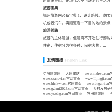
时愉悦身心，是现代人不可缺少的生活方..
旅游宝典
福州旅游网必备宝典 1、设计路线。 
机或者汽车。再顺道看一下目的地的景点..
旅游线路
旅游的主体是游，但是离不开吃住行游购
住宿，住宿分为很多种，民宿客栈，...
友情链接
Friendly Link
旬阳旅游网
大网建站
www.mxhwc.c
www.sxanovi.cn官网首页
www.llljingji.
www.hhnkw.com官网首页
www.bngairi.
www.gzhmf2023.com官网首页
乡村发展研
www.yxzshg.com官网首页
官田旅游网