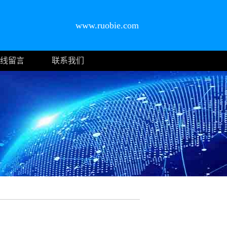
www.ruobie.com
线留言
联系我们