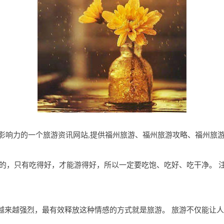
福州地区有影响力的一个旅游资讯网站,提供福州旅游、福州旅游攻略、福州
的，只有吃得好，才能游得好，所以一定要吃饱、吃好、吃干净。 
越来越强烈，最有效释放这种情感的方式就是旅游。 旅游不仅能让