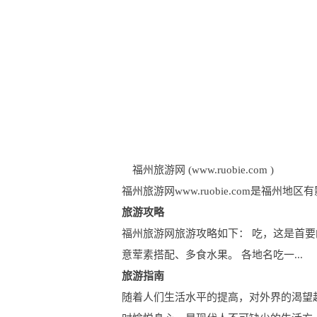
福州旅游网 (www.ruobie.com )
福州旅游网www.ruobie.com是
旅游攻略
福州旅游网旅游攻略如下： 吃，这是首要
意荤素搭配、多食水果。 各地名吃一...
旅游指南
随着人们生活水平的提高，对外界的渴望