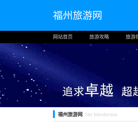
福州旅游网
网站首页
旅游攻略
旅游
福州旅游网
Site Introduction