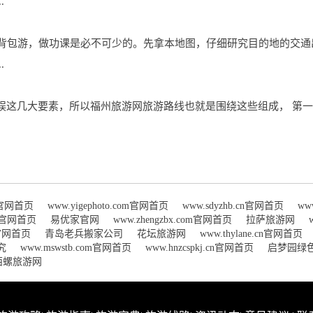
.
想要背包游，做功课是必不可少的。先拿本地图，仔细研究目的地的交
.
娱这几大要素，所以福州旅游网旅游路线也就是围绕这些组成， 第一
om官网首页
www.yigephoto.com官网首页
www.sdyzhb.cn官网首页
ww
com官网首页
易优家官网
www.zhengzbx.com官网首页
拉萨旅游网
cn官网首页
青岛老兵搬家公司
花坛旅游网
www.thylane.cn官网首页
究
www.mswstb.com官网首页
www.hnzcspkj.cn官网首页
启梦园绿
西螺旅游网